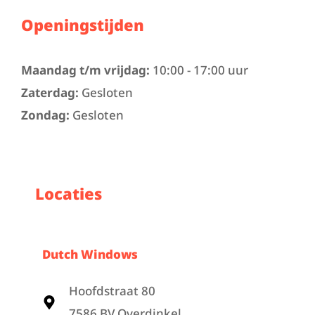
Openingstijden
Maandag t/m vrijdag:
10:00 - 17:00 uur
Zaterdag:
Gesloten
Zondag:
Gesloten
Locaties
Dutch Windows
Hoofdstraat 80
7586 BV Overdinkel