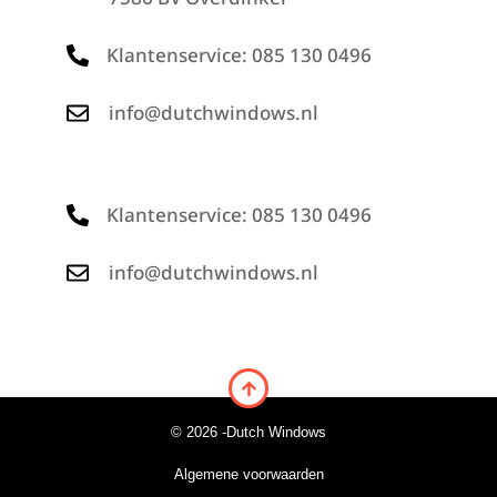
Klantenservice: 085 130 0496
info@dutchwindows.nl
Klantenservice: 085 130 0496
info@dutchwindows.nl
© 2026 -
Dutch Windows
Algemene voorwaarden