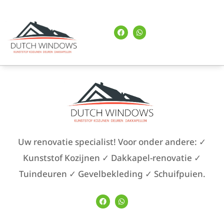
Uw renovatie specialist! Voor onder andere: ✓
Kunststof Kozijnen ✓ Dakkapel-renovatie ✓
Tuindeuren ✓ Gevelbekleding ✓ Schuifpuien.