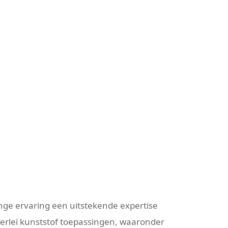
ge ervaring een uitstekende expertise
llerlei kunststof toepassingen, waaronder