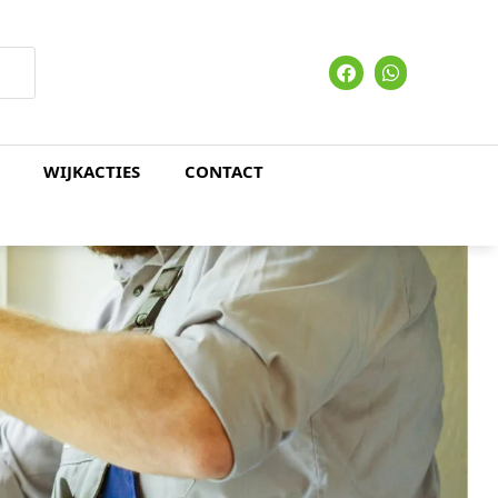
WIJKACTIES
CONTACT