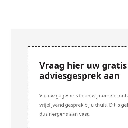
Vraag hier uw gratis
adviesgesprek aan
Vul uw gegevens in en wij nemen cont
vrijblijvend gesprek bij u thuis. Dit is ge
dus nergens aan vast.