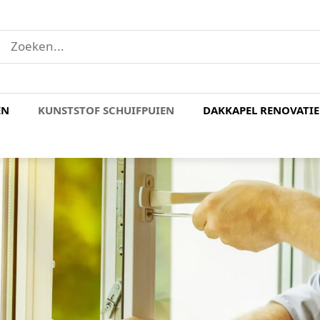
EN
KUNSTSTOF SCHUIFPUIEN
DAKKAPEL RENOVATIE