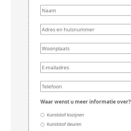
Naam
*
Adres
en
huisnummer
*
Woonplaats
*
E-
mailadres
*
Telefoon
*
Waar wenst u meer informatie over?
Kunststof kozijnen
Kunststof deuren