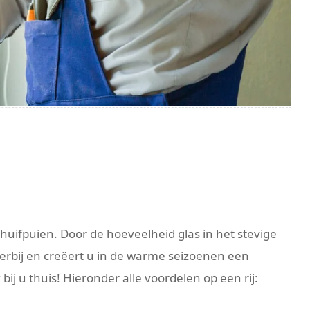
huifpuien. Door de hoeveelheid glas in het stevige
terbij en creëert u in de warme seizoenen een
bij u thuis! Hieronder alle voordelen op een rij: