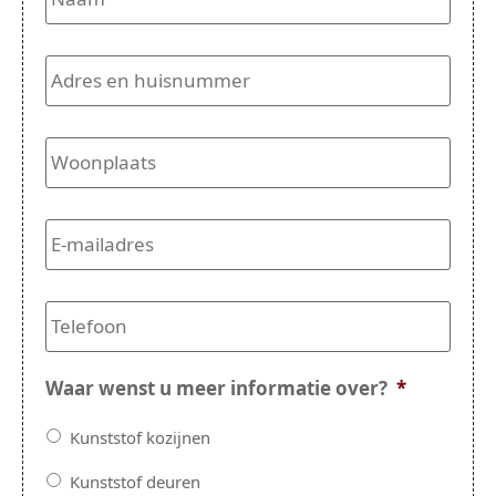
Adres
en
huisnummer
*
Woonplaats
*
E-
mailadres
*
Telefoon
*
Waar wenst u meer informatie over?
*
Kunststof kozijnen
Kunststof deuren