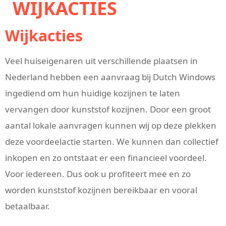
WIJKACTIES
Wijkacties
Veel huiseigenaren uit verschillende plaatsen in
Nederland hebben een aanvraag bij Dutch Windows
ingediend om hun huidige kozijnen te laten
vervangen door kunststof kozijnen. Door een groot
aantal lokale aanvragen kunnen wij op deze plekken
deze voordeelactie starten. We kunnen dan collectief
inkopen en zo ontstaat er een financieel voordeel.
Voor iedereen. Dus ook u profiteert mee en zo
worden kunststof kozijnen bereikbaar en vooral
betaalbaar.