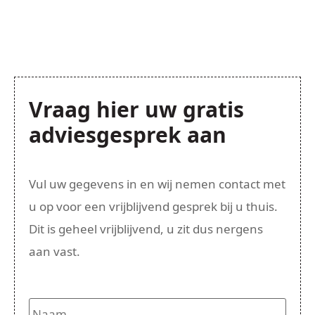
Vraag hier uw gratis
adviesgesprek aan
Vul uw gegevens in en wij nemen contact met
u op voor een vrijblijvend gesprek bij u thuis.
Dit is geheel vrijblijvend, u zit dus nergens
aan vast.
Naam
*