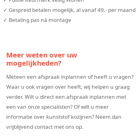
✓ Gespreid betalen mogelijk, al vanaf 49,- per maand
✓ Betaling pas ná montage
Meer weten over uw
mogelijkheden?
Meteen een afspraak inplannen of heeft u vragen?
Waar u ook vragen over heeft, wij helpen u graag
verder. Wilt u direct een afspraak inplannen met
een van onze specialisten? Of wilt u meer
informatie over kunststof kozijnen? Neem dan
vrijblijvend contact met ons op.