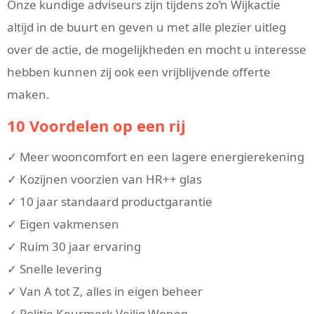
Onze kundige adviseurs zijn tijdens zo’n Wijkactie
altijd in de buurt en geven u met alle plezier uitleg
over de actie, de mogelijkheden en mocht u interesse
hebben kunnen zij ook een vrijblijvende offerte
maken.
10 Voordelen op een rij
✓ Meer wooncomfort en een lagere energierekening
✓ Kozijnen voorzien van HR++ glas
✓ 10 jaar standaard productgarantie
✓ Eigen vakmensen
✓ Ruim 30 jaar ervaring
✓ Snelle levering
✓ Van A tot Z, alles in eigen beheer
✓ Politie Keurmerk Veilig Wonen