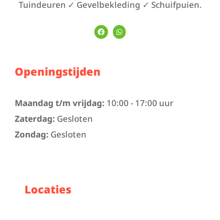
Tuindeuren ✓ Gevelbekleding ✓ Schuifpuien.
Openingstijden
Maandag t/m vrijdag:
10:00 - 17:00 uur
Zaterdag:
Gesloten
Zondag:
Gesloten
Locaties