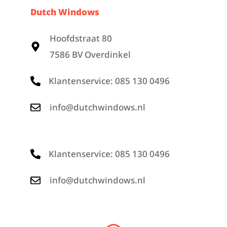
Dutch Windows
Hoofdstraat 80
7586 BV Overdinkel
Klantenservice: 085 130 0496
info@dutchwindows.nl
Klantenservice: 085 130 0496
info@dutchwindows.nl