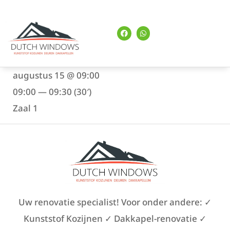
augustus 15 @ 09:00
09:00 — 09:30
(30′)
Zaal 1
Uw renovatie specialist! Voor onder andere: ✓
Kunststof Kozijnen ✓ Dakkapel-renovatie ✓