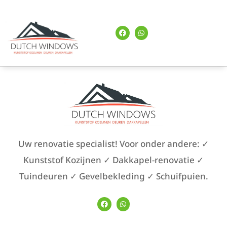
Uw renovatie specialist! Voor onder andere: ✓
Kunststof Kozijnen ✓ Dakkapel-renovatie ✓
Tuindeuren ✓ Gevelbekleding ✓ Schuifpuien.