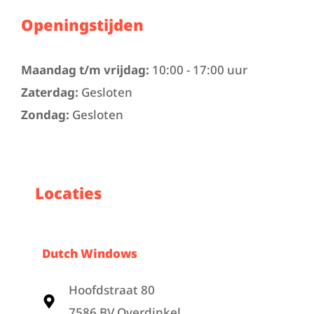
Openingstijden
Maandag t/m vrijdag:
10:00 - 17:00 uur
Zaterdag:
Gesloten
Zondag:
Gesloten
Locaties
Dutch Windows
Hoofdstraat 80
7586 BV Overdinkel