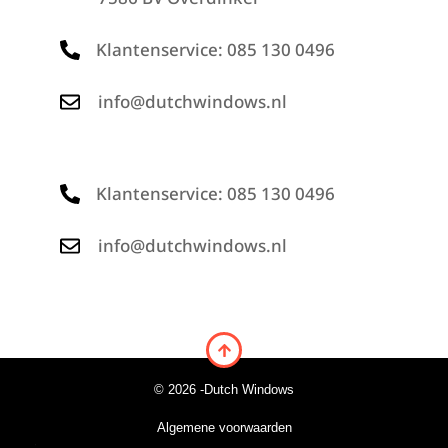
Klantenservice: 085 130 0496
info@dutchwindows.nl
Klantenservice: 085 130 0496
info@dutchwindows.nl
© 2026 -
Dutch Windows
Algemene voorwaarden