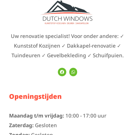
Uw renovatie specialist! Voor onder andere: ✓
Kunststof Kozijnen ✓ Dakkapel-renovatie ✓
Tuindeuren ✓ Gevelbekleding ✓ Schuifpuien.
Openingstijden
Maandag t/m vrijdag:
10:00 - 17:00 uur
Zaterdag:
Gesloten
Zondag:
Gesloten