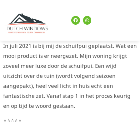
In juli 2021 is bij mij de schuifpui geplaatst. Wat een
mooi product is er neergezet. Mijn woning krijgt
zoveel meer luxe door de schuifpui. Een wijd
uitzicht over de tuin (wordt volgend seizoen
aangepakt), heel veel licht in huis echt een
fantastische zet. Vanaf stap 1 in het proces keurig
en op tijd te woord gestaan.
⭐⭐⭐⭐⭐