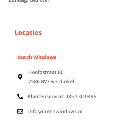
Locaties
Dutch Windows
Hoofdstraat 80
7586 BV Overdinkel
Klantenservice: 085 130 0496
info@dutchwindows.nl