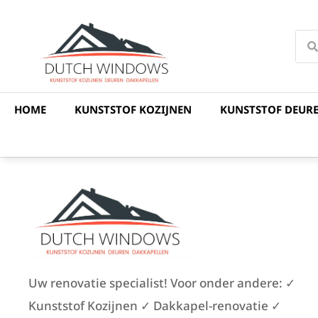
HOME
KUNSTSTOF KOZIJNEN
KUNSTSTOF DEUR
Uw renovatie specialist! Voor onder andere: ✓
Kunststof Kozijnen ✓ Dakkapel-renovatie ✓