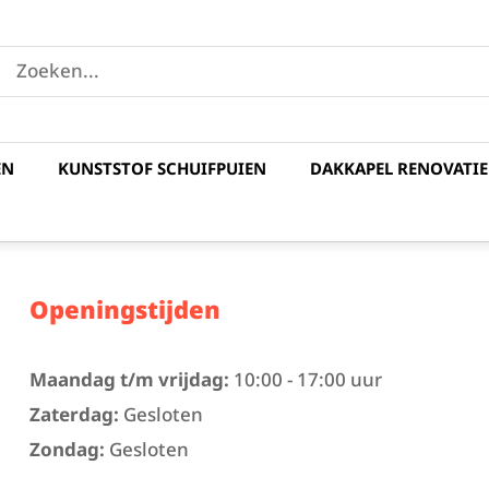
EN
KUNSTSTOF SCHUIFPUIEN
DAKKAPEL RENOVATIE
Openingstijden
Maandag t/m vrijdag:
10:00 - 17:00 uur
Zaterdag:
Gesloten
Zondag:
Gesloten