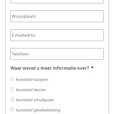
huisnummer
*
Woonplaats
*
E-
mailadres
*
Telefoon
*
Waar wenst u meer informatie over?
*
Kunststof kozijnen
Kunststof deuren
Kunststof schuifpuien
Kunststof gevelbekleding