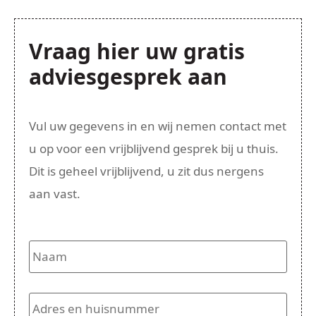
Vraag hier uw gratis
adviesgesprek aan
Vul uw gegevens in en wij nemen contact met
u op voor een vrijblijvend gesprek bij u thuis.
Dit is geheel vrijblijvend, u zit dus nergens
aan vast.
Naam
*
Adres
en