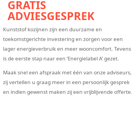
GRATIS
ADVIESGESPREK
Kunststof kozijnen zijn een duurzame en
toekomstgerichte investering en zorgen voor een
lager energieverbruik en meer wooncomfort. Tevens
is de eerste stap naar een ‘Energielabel A’ gezet.
Maak snel een afspraak met één van onze adviseurs,
zij vertellen u graag meer in een persoonlijk gesprek
en indien gewenst maken zij een vrijblijvende offerte.